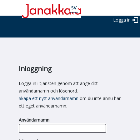
Logga in
Inloggning
Logga in i tjänsten genom att ange ditt
användarnamn och lösenord.
Skapa ett nytt användarnamn
om du inte ännu har
ett eget användarnamn.
Användarnamn