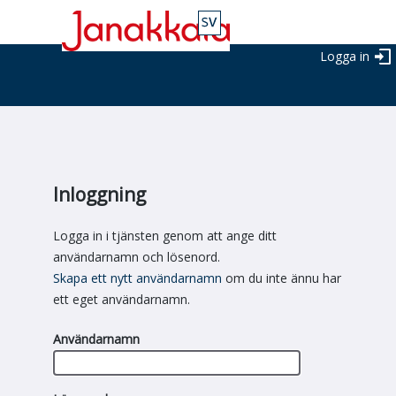
Logga in
Inloggning
Logga in i tjänsten genom att ange ditt
användarnamn och lösenord.
Skapa ett nytt användarnamn
om du inte ännu har
ett eget användarnamn.
Användarnamn