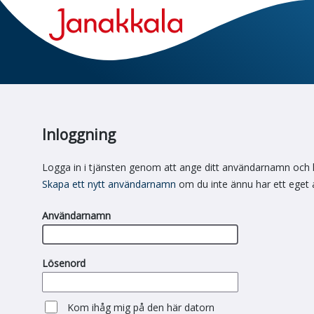
Inloggning
Logga in i tjänsten genom att ange ditt användarnamn och 
Skapa ett nytt användarnamn
om du inte ännu har ett eget
Användarnamn
Lösenord
Kom ihåg mig på den här datorn