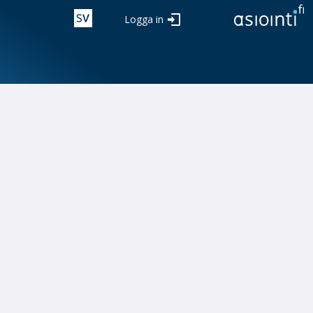
Logga in