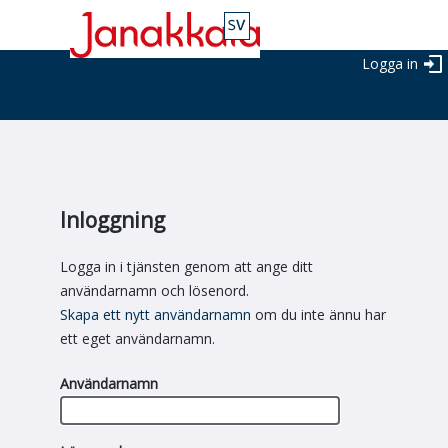
Logga in
Inloggning
Logga in i tjänsten genom att ange ditt
användarnamn och lösenord.
Skapa ett nytt användarnamn
om du inte ännu har
ett eget användarnamn.
Användarnamn