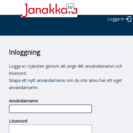
Logga in
Inloggning
Logga in i tjänsten genom att ange ditt användarnamn och
lösenord.
Skapa ett nytt användarnamn
om du inte ännu har ett eget
användarnamn.
Användarnamn
Lösenord