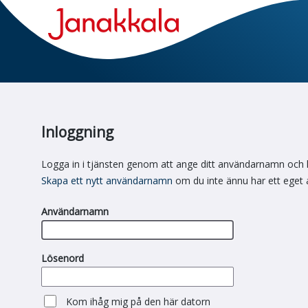
Inloggning
Logga in i tjänsten genom att ange ditt användarnamn och 
Skapa ett nytt användarnamn
om du inte ännu har ett eget
Användarnamn
Lösenord
Kom ihåg mig på den här datorn