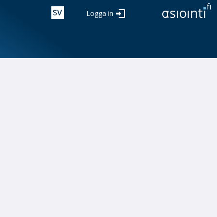
Logga in