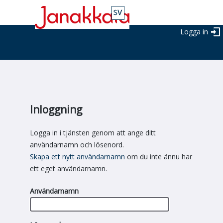
Logga in
Inloggning
Logga in i tjänsten genom att ange ditt
användarnamn och lösenord.
Skapa ett nytt användarnamn
om du inte ännu har
ett eget användarnamn.
Användarnamn