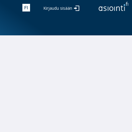
Kirjaudu sisään